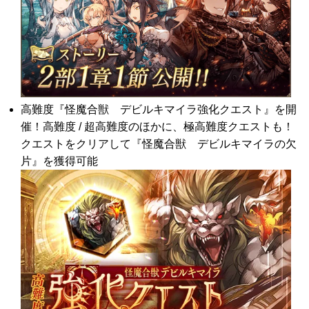
高難度『怪魔合獣 デビルキマイラ強化クエスト』を開
催！高難度 / 超高難度のほかに、極高難度クエストも！
クエストをクリアして『怪魔合獣 デビルキマイラの欠
片』を獲得可能