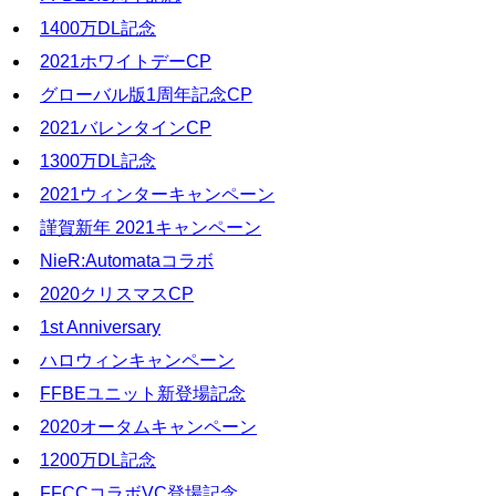
1400万DL記念
2021ホワイトデーCP
グローバル版1周年記念CP
2021バレンタインCP
1300万DL記念
2021ウィンターキャンペーン
謹賀新年 2021キャンペーン
NieR:Automataコラボ
2020クリスマスCP
1st Anniversary
ハロウィンキャンペーン
FFBEユニット新登場記念
2020オータムキャンペーン
1200万DL記念
FFCCコラボVC登場記念