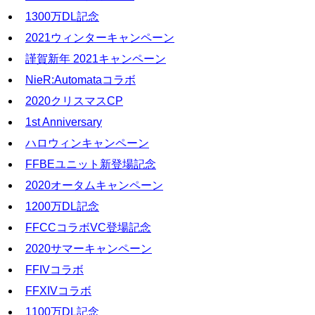
1300万DL記念
2021ウィンターキャンペーン
謹賀新年 2021キャンペーン
NieR:Automataコラボ
2020クリスマスCP
1st Anniversary
ハロウィンキャンペーン
FFBEユニット新登場記念
2020オータムキャンペーン
1200万DL記念
FFCCコラボVC登場記念
2020サマーキャンペーン
FFIVコラボ
FFXIVコラボ
1100万DL記念