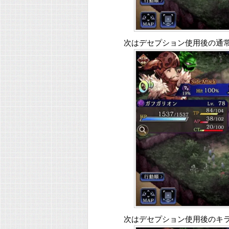
次はデセプション使用後の通常
次はデセプション使用後のキラ