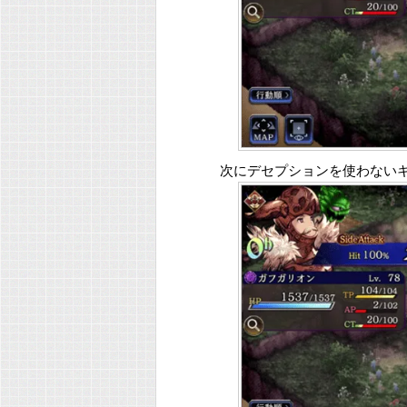
次にデセプションを使わない